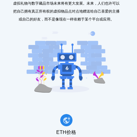
虚拟礼物与数字藏品市场未来将有更大发展。未来，人们也许可以
把自己拥有真正所有权的虚拟物品点对点地赠送给自己喜爱的主播
或自己的好友，而不是像现在一样依赖于某个平台或应用。
ETH价格