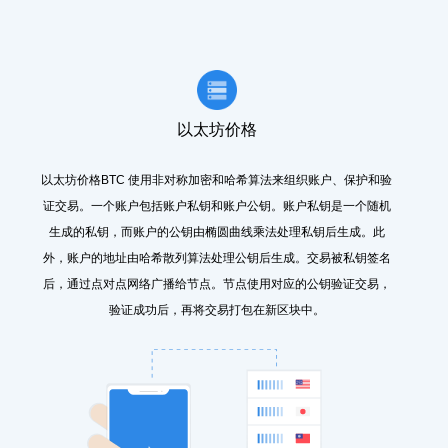
以太坊价格
以太坊价格BTC 使用非对称加密和哈希算法来组织账户、保护和验
证交易。一个账户包括账户私钥和账户公钥。账户私钥是一个随机
生成的私钥，而账户的公钥由椭圆曲线乘法处理私钥后生成。此
外，账户的地址由哈希散列算法处理公钥后生成。交易被私钥签名
后，通过点对点网络广播给节点。节点使用对应的公钥验证交易，
验证成功后，再将交易打包在新区块中。