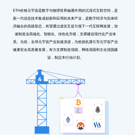
ETH价格元宇宙是数字与物理世界融通作用的沉浸式互联空间，是
新一代信息技术集成创新和应用的未来产业，是数字经济与实体经
济融合的高级形态，有望通过虚实互促引领下一代互联网发展，加
速制造业高端化、智能化、绿色化升级，支撑建设现代化产业体
系。当前，全球元宇宙产业加速演进，为抢抓机遇引导元宇宙产业
健康安全高质量发展，有力支撑制造强国、网络强国和文化强国建
设，制定本行动计划。