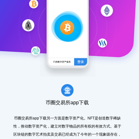
币圈交易所app下载
币圈交易所app下载另一方面是数字资产化。NFT是创造数字稀缺
性，推动数字资产化，建立对数字物品的所有权的有效方式。基于
区块链的数字艺术拍卖及交易已经成为了今年的一个现象级存在，