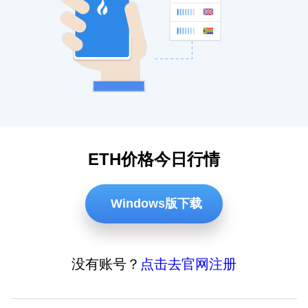
ETH价格今日行情
Windows版下载
没有账号？
点击去官网注册